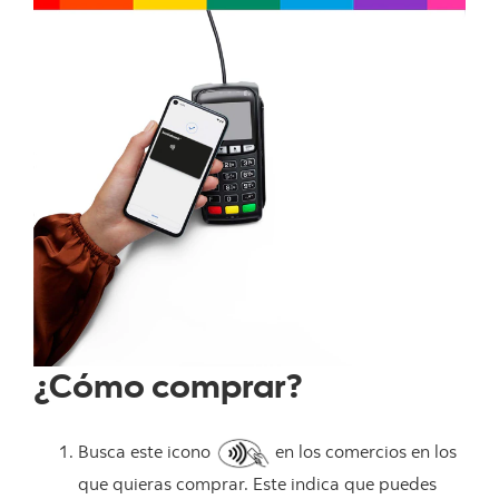
¿Cómo comprar?
Busca este icono
en los comercios en los
que quieras comprar. Este indica que puedes