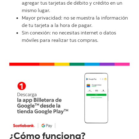
agregar tus tarjetas de débito y crédito en un
mismo lugar.
Mayor privacidad: no se muestra la información
de tu tarjeta a la hora de pagar.
Sin conexión: no necesitas internet o datos
móviles para realizar tus compras.
¿Cómo funciona?