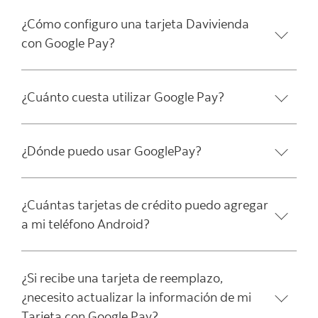
¿Cómo configuro una tarjeta Davivienda
con Google Pay?
¿Cuánto cuesta utilizar Google Pay?
¿Dónde puedo usar GooglePay?
¿Cuántas tarjetas de crédito puedo agregar
a mi teléfono Android?
¿Si recibe una tarjeta de reemplazo,
¿necesito actualizar la información de mi
Tarjeta con Google Pay?