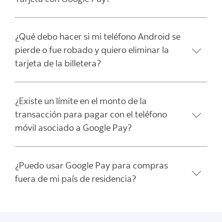
¿Qué debo hacer si mi teléfono Android se
pierde o fue robado y quiero eliminar la
tarjeta de la billetera?
¿Existe un límite en el monto de la
transacción para pagar con el teléfono
móvil asociado a Google Pay?
¿Puedo usar Google Pay para compras
fuera de mi país de residencia?