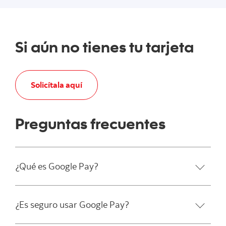
Si aún no tienes tu tarjeta
Solicítala aquí
Preguntas frecuentes
¿Qué es Google Pay?
¿Es seguro usar Google Pay?