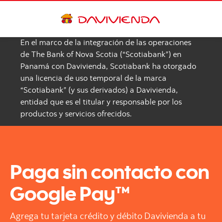
En el marco de la integración de las operaciones
de The Bank of Nova Scotia (“Scotiabank”) en
Panamá con Davivienda, Scotiabank ha otorgado
una licencia de uso temporal de la marca
“Scotiabank” (y sus derivados) a Davivienda,
entidad que es el titular y responsable por los
productos y servicios ofrecidos.
Paga sin contacto con
Google Pay™
Agrega tu tarjeta crédito y débito Davivienda a tu