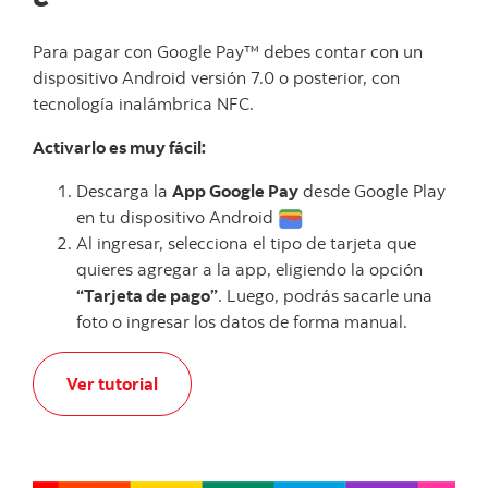
Para pagar con Google Pay™ debes contar con un
dispositivo Android versión 7.0 o posterior, con
tecnología inalámbrica NFC.
Activarlo es muy fácil:
Descarga la
App Google Pay
desde Google Play
en tu dispositivo Android
Al ingresar, selecciona el tipo de tarjeta que
quieres agregar a la app, eligiendo la opción
“Tarjeta de pago”
. Luego, podrás sacarle una
foto o ingresar los datos de forma manual.
Ver tutorial