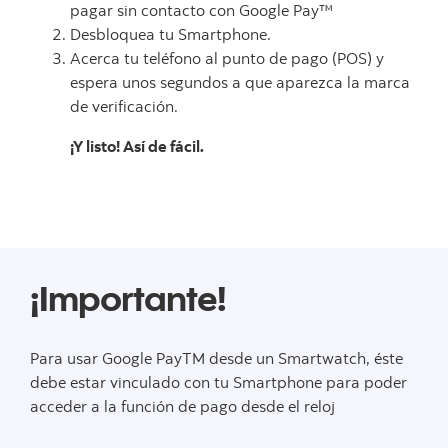
pagar sin contacto con Google Pay™
Desbloquea tu Smartphone.
Acerca tu teléfono al punto de pago (POS) y
espera unos segundos a que aparezca la marca
de verificación.
¡Y listo! Así de fácil.
¡Importante!
Para usar Google PayTM desde un Smartwatch, éste
debe estar vinculado con tu Smartphone para poder
acceder a la función de pago desde el reloj