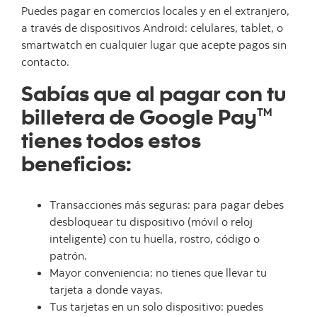
Puedes pagar en comercios locales y en el extranjero,
a través de dispositivos Android: celulares, tablet, o
smartwatch en cualquier lugar que acepte pagos sin
contacto.
Sabías que al pagar con tu
billetera de Google Pay
TM
tienes todos estos
beneficios:
Transacciones más seguras: para pagar debes
desbloquear tu dispositivo (móvil o reloj
inteligente) con tu huella, rostro, código o
patrón.
Mayor conveniencia: no tienes que llevar tu
tarjeta a donde vayas.
Tus tarjetas en un solo dispositivo: puedes