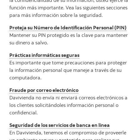
la confidencialidad de su información, usted ejerce la
función más importante. Vea las siguientes secciones
para más información sobre la seguridad.
Proteja su Número de Identificación Personal (PIN)
Mantener su PIN protegido es la clave para mantener
su dinero a salvo.
Prácticas informáticas seguras
Es importante que tome precauciones para proteger
la información personal que maneje a través de su
computadora.
Fraude por correo electrónico
Davivienda no envía ni enviará correos electrónicos a
los clientes solicitándoles información personal o
confidencial.
Seguridad de los servicios de banca en línea
En Davivienda, tenemos el compromiso de proveerle