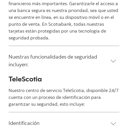
financieros más importantes. Garantizarle el acceso a
una banca segura es nuestra prioridad, sea que usted
se encuentre en línea, en su dispositivo móvil o en el
punto de venta. En Scotiabank, todas nuestras
tarjetas están protegidas por una tecnología de
seguridad probada.
Nuestras funcionalidades de seguridad
incluyen:
TeleScotia
Nuestro centro de servicio TeleScotia, disponible 24/7
cuenta con un proceso de identificación para
garantizar su seguridad, esto incluye:
Identificación