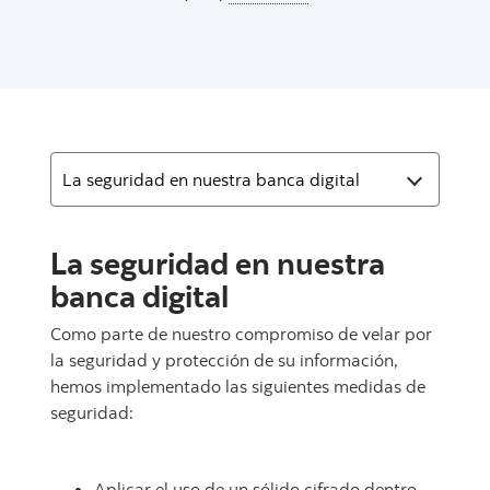
La seguridad en nuestra
banca digital
Como parte de nuestro compromiso de velar por
la seguridad y protección de su información,
hemos implementado las siguientes medidas de
seguridad:
Aplicar el uso de un sólido cifrado dentro