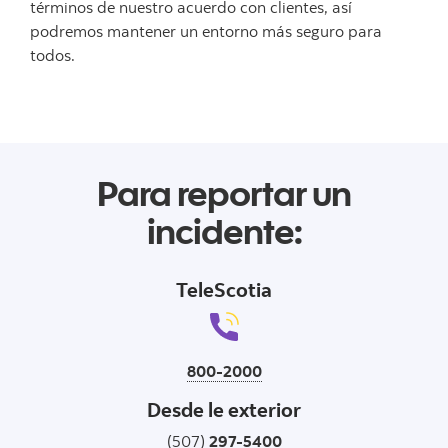
términos de nuestro acuerdo con clientes, así
podremos mantener un entorno más seguro para
todos.
Para reportar un
incidente:
TeleScotia
800-2000
Desde le exterior
(507)
297-5400