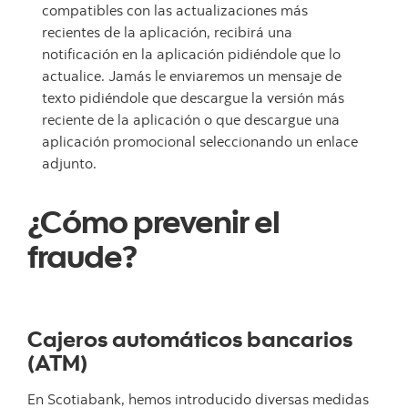
compatibles con las actualizaciones más
recientes de la aplicación, recibirá una
notificación en la aplicación pidiéndole que lo
actualice. Jamás le enviaremos un mensaje de
texto pidiéndole que descargue la versión más
reciente de la aplicación o que descargue una
aplicación promocional seleccionando un enlace
adjunto.
¿Cómo prevenir el
fraude?
Cajeros automáticos bancarios
(ATM)
En Scotiabank, hemos introducido diversas medidas