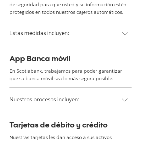
de seguridad para que usted y su información estén
protegidos en todos nuestros cajeros automáticos.
Estas medidas incluyen:
App Banca móvil
En Scotiabank, trabajamos para poder garantizar
que su banca móvil sea lo más segura posible.
Nuestros procesos incluyen:
Tarjetas de débito y crédito
Nuestras tarjetas les dan acceso a sus activos