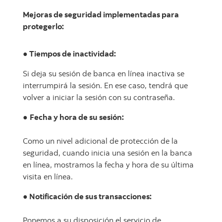
Mejoras de seguridad implementadas para
protegerlo:
● Tiempos de inactividad:
Si deja su sesión de banca en línea inactiva se
interrumpirá la sesión. En ese caso, tendrá que
volver a iniciar la sesión con su contraseña.
●
Fecha y hora de su sesión:
Como un nivel adicional de protección de la
seguridad, cuando inicia una sesión en la banca
en línea, mostramos la fecha y hora de su última
visita en línea.
●
Notificación de sus transacciones:
Ponemos a su disposición el servicio de