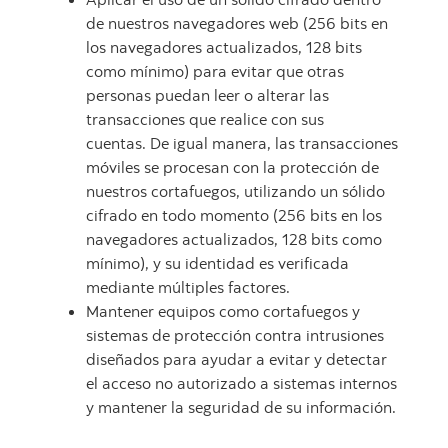
de nuestros navegadores web (256 bits en
los navegadores actualizados, 128 bits
como mínimo) para evitar que otras
personas puedan leer o alterar las
transacciones que realice con sus
cuentas. De igual manera, las transacciones
móviles se procesan con la protección de
nuestros cortafuegos, utilizando un sólido
cifrado en todo momento (256 bits en los
navegadores actualizados, 128 bits como
mínimo), y su identidad es verificada
mediante múltiples factores.
Mantener equipos como cortafuegos y
sistemas de protección contra intrusiones
diseñados para ayudar a evitar y detectar
el acceso no autorizado a sistemas internos
y mantener la seguridad de su información.