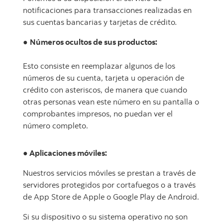
notificaciones para transacciones realizadas en
sus cuentas bancarias y tarjetas de crédito
.
●
Números ocultos de sus productos:
Esto consiste en reemplazar algunos de los
números de su cuenta, tarjeta u operación de
crédito con asteriscos, de manera que cuando
otras personas vean este número en su pantalla o
comprobantes impresos, no puedan ver el
número completo.
● Aplicaciones móviles:
Nuestros servicios móviles se prestan a través de
servidores protegidos por cortafuegos o a través
de App Store de Apple o Google Play de Android.
Si su dispositivo o su sistema operativo no son