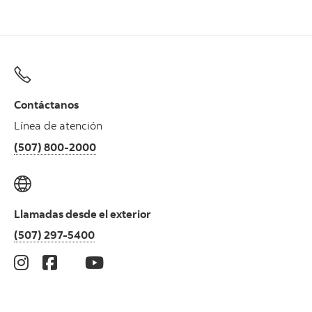
Contáctanos
Línea de atención
(507) 800-2000
Llamadas desde el exterior
(507) 297-5400