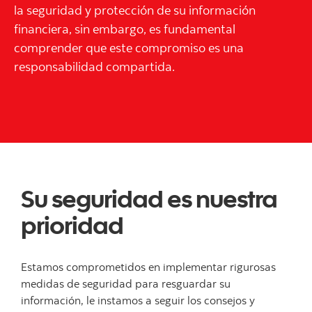
la seguridad y protección de su información
financiera, sin embargo, es fundamental
comprender que este compromiso es una
responsabilidad compartida.
Su seguridad es nuestra
prioridad
Estamos comprometidos en implementar rigurosas
medidas de seguridad para resguardar su
información, le instamos a seguir los consejos y