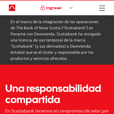
Ingresar
En el marco de la integración de las operaciones
de The Bank of Nova Scotia (“Scotiabank”) en
Panamá con Davivienda, Scotiabank ha otorgado
una licencia de uso temporal de la marca
“Scotiabank” (y sus derivados) a Davivienda,
entidad que es el titular y responsable por los
productos y servicios ofrecidos.
Una responsabilidad
compartida
En Scotiabank tenemos el compromiso de velar por