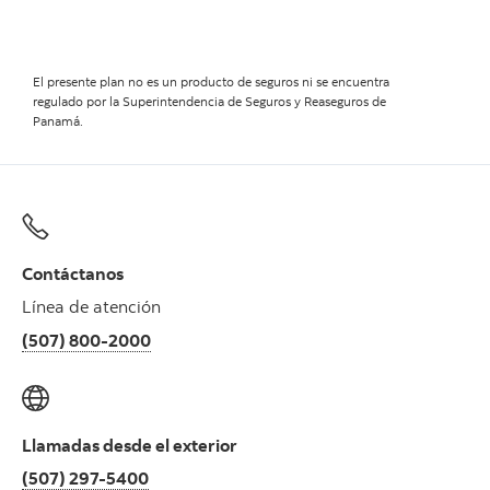
El presente plan no es un producto de seguros ni se encuentra
regulado por la Superintendencia de Seguros y Reaseguros de
Panamá.
Contáctanos
Línea de atención
(507) 800-2000
Llamadas desde el exterior
(507) 297-5400