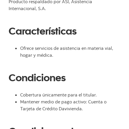
Producto respaldado por ASI, Asistencia
Internacional, S.A.
Características
Ofrece servicios de asistencia en materia vial,
hogar y médica.
Condiciones
Cobertura únicamente para el titular.
Mantener medio de pago activo: Cuenta o
Tarjeta de Crédito Davivienda.