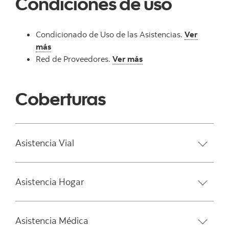
Condiciones de uso
Condicionado de Uso de las Asistencias.
Ver
más
Red de Proveedores.
Ver más
Coberturas
Asistencia Vial
Asistencia Hogar
Asistencia Médica