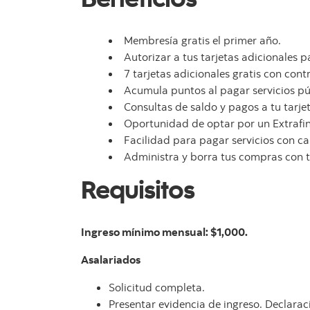
Membresía gratis el primer año.
Autorizar a tus tarjetas adicionales 
7 tarjetas adicionales gratis con contr
Acumula puntos al pagar servicios pú
Consultas de saldo y pagos a tu tarj
Oportunidad de optar por un Extrafin
Facilidad para pagar servicios con ca
Administra y borra tus compras con 
Requisitos
Ingreso mínimo mensual: $1,000.
Asalariados
Solicitud completa.
Presentar evidencia de ingreso. Declarac