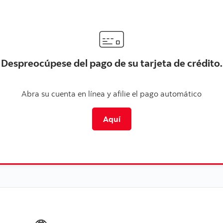
Despreocúpese del pago de su tarjeta de crédito.
Abra su cuenta en línea y afilie el pago automático
Aquí