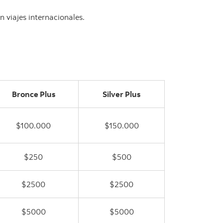
 viajes internacionales.
Bronce Plus
Silver Plus
$100.000
$150.000
$250
$500
$2500
$2500
$5000
$5000