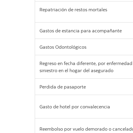
Repatriación de restos mortales
Gastos de estancia para acompañante
Gastos Odontológicos
Regreso en fecha diferente, por enfermedad 
siniestro en el hogar del asegurado
Perdida de pasaporte
Gasto de hotel por convalecencia
Reembolso por vuelo demorado o cancelad