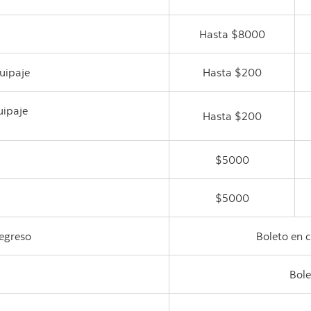
Hasta $8000
uipaje
Hasta $200
uipaje
Hasta $200
$5000
$5000
egreso
Boleto en 
Bole