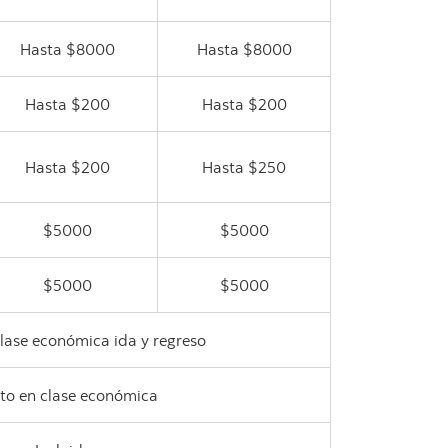
Hasta $8000
Hasta $8000
Hasta $200
Hasta $200
Hasta $200
Hasta $250
$5000
$5000
$5000
$5000
clase económica ida y regreso
to en clase económica