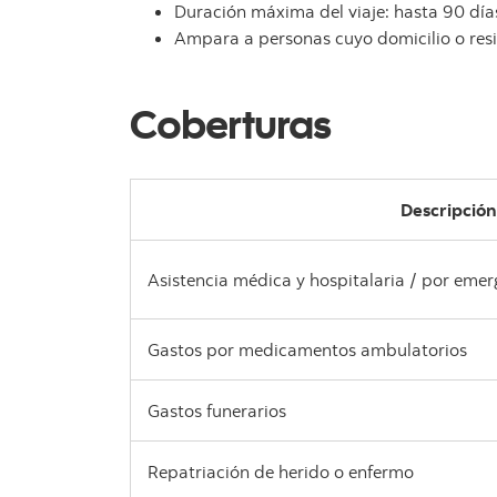
Duración máxima del viaje: hasta 90 día
Ampara a personas cuyo domicilio o resid
Coberturas
Descripción
Asistencia médica y hospitalaria / por eme
Gastos por medicamentos ambulatorios
Gastos funerarios
Repatriación de herido o enfermo