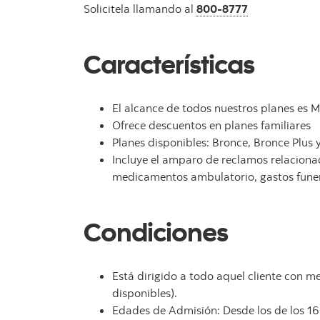
Solicitela llamando al
800-8777
Características
El alcance de todos nuestros planes es
Ofrece descuentos en planes familiares
Planes disponibles: Bronce, Bronce Plus y 
Incluye el amparo de reclamos relacion
medicamentos ambulatorio, gastos funera
Condiciones
Está dirigido a todo aquel cliente con m
disponibles).
Edades de Admisión: Desde los de los 16 