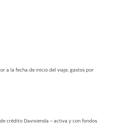
r a la fecha de inicio del viaje, gastos por
 de crédito Davivienda – activa y con fondos