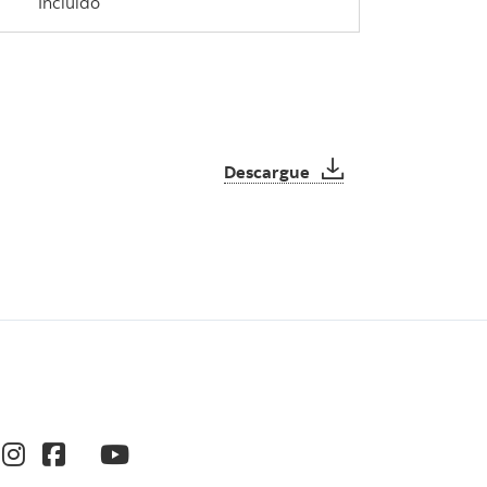
Incluido
Actualizado 2026
Descargue