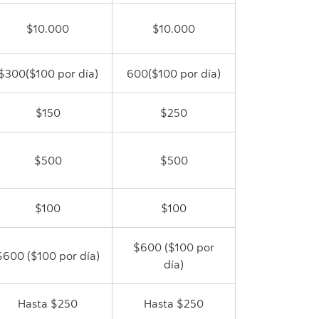
$10.000
$10.000
$300($100 por día)
600($100 por día)
$150
$250
$500
$500
$100
$100
$600 ($100 por
$600 ($100 por día)
día)
Hasta $250
Hasta $250