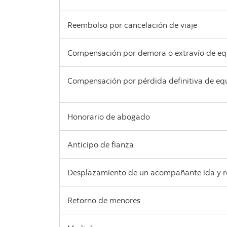
Reembolso por cancelación de viaje
Compensación por demora o extravío de eq
Compensación por pérdida definitiva de eq
Honorario de abogado
Anticipo de fianza
Desplazamiento de un acompañante ida y r
Retorno de menores